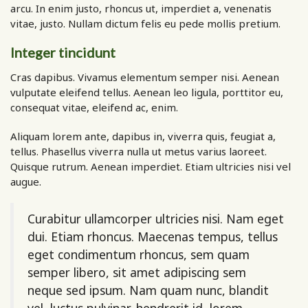
arcu. In enim justo, rhoncus ut, imperdiet a, venenatis
vitae, justo. Nullam dictum felis eu pede mollis pretium.
Integer tincidunt
Cras dapibus. Vivamus elementum semper nisi. Aenean
vulputate eleifend tellus. Aenean leo ligula, porttitor eu,
consequat vitae, eleifend ac, enim.
Aliquam lorem ante, dapibus in, viverra quis, feugiat a,
tellus. Phasellus viverra nulla ut metus varius laoreet.
Quisque rutrum. Aenean imperdiet. Etiam ultricies nisi vel
augue.
Curabitur ullamcorper ultricies nisi. Nam eget
dui. Etiam rhoncus. Maecenas tempus, tellus
eget condimentum rhoncus, sem quam
semper libero, sit amet adipiscing sem
neque sed ipsum. Nam quam nunc, blandit