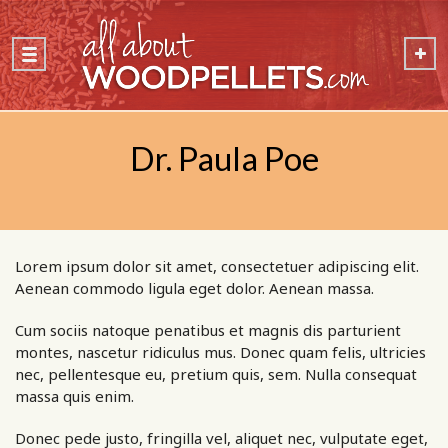
Dr. Paula Poe
Lorem ipsum dolor sit amet, consectetuer adipiscing elit.
Aenean commodo ligula eget dolor. Aenean massa.
Cum sociis natoque penatibus et magnis dis parturient
montes, nascetur ridiculus mus. Donec quam felis, ultricies
nec, pellentesque eu, pretium quis, sem. Nulla consequat
massa quis enim.
Donec pede justo, fringilla vel, aliquet nec, vulputate eget,